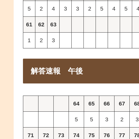
5
2
4
3
3
2
5
4
5
61
62
63
1
2
3
解答速報 午後
64
65
66
67
6
5
5
3
2
3
71
72
73
74
75
76
77
7