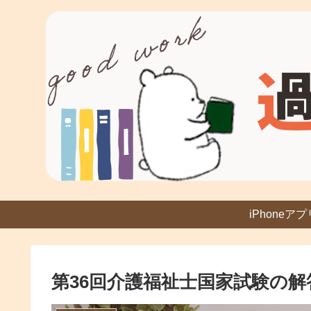
iPhoneアプ
第36回介護福祉士国家試験の解