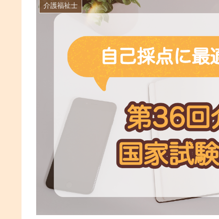
介護福祉士