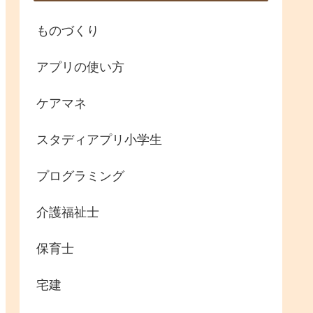
ものづくり
アプリの使い方
ケアマネ
スタディアプリ小学生
プログラミング
介護福祉士
保育士
宅建