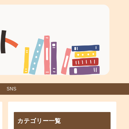
SNS
カテゴリー一覧