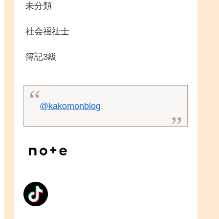
未分類
社会福祉士
簿記3級
@kakomonblog